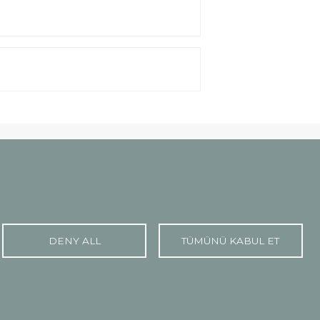
DENY ALL
TÜMÜNÜ KABUL ET