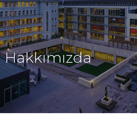
Hakkımızda