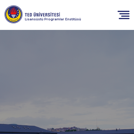
Lisansüstü Programlar Enstitüsü