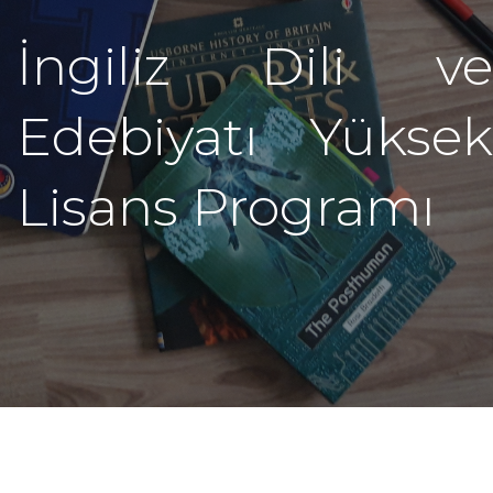
İngiliz Dili ve
Edebiyatı Yüksek
Lisans Programı