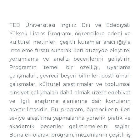
TED Üniversitesi İngiliz Dili ve Edebiyatı
Yüksek Lisans Programı, öğrencilere edebi ve
kültürel metinleri çeşitli kuramlar aracılığıyla
inceleme fırsatı sunarak ileri düzeyde eleştirel
yorumlama ve analiz becerilerini geliştirir.
Programın temel bir özelliği, uyarlama
çalışmaları, çevreci beşeri bilimler, posthüman
çalışmalar, kültürel araştırmalar ve toplumsal
cinsiyet çalışmaları dahil olmak üzere edebiyat
ve ilgili araştırma alanlarına dair konuların
araştırılmasıdır. Bu program, öğrencilerin ileri
seviye araştırma yapmalarına yönelik pratik ve
akademik beceriler geliştirmelerini sağlar.
Buna ek olarak, program, mezunlarını çeşitli iş