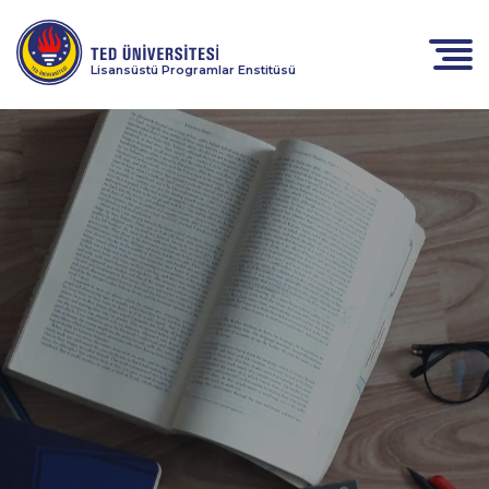
Lisansüstü Programlar Enstitüsü