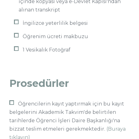
içinde kopyası veya e-Devlet Kapısı'ndan
alınan transkript
İngilizce yeterlilik belgesi
Öğrenim ücreti makbuzu
1 Vesikalık Fotoğraf
Prosedürler
Öğrencilerin kayıt yaptırmak için bu kayıt
belgelerini Akademik Takvim'de belirtilen
tarihlerde Öğrenci İşleri Daire Başkanlığı'na
bizzat teslim etmeleri gerekmektedir.
(Buraya
tıklayın)