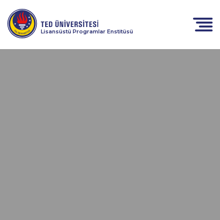
Lisansüstü Programlar Enstitüsü