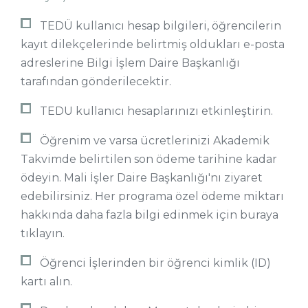
TEDÜ kullanıcı hesap bilgileri, öğrencilerin
kayıt dilekçelerinde belirtmiş oldukları e-posta
adreslerine Bilgi İşlem Daire Başkanlığı
tarafından gönderilecektir.
TEDU kullanıcı hesaplarınızı etkinleştirin.
Öğrenim ve varsa ücretlerinizi Akademik
Takvimde belirtilen son ödeme tarihine kadar
ödeyin. Mali İşler Daire Başkanlığı'nı ziyaret
edebilirsiniz. Her programa özel ödeme miktarı
hakkında daha fazla bilgi edinmek için buraya
tıklayın.
Öğrenci İşlerinden bir öğrenci kimlik (ID)
kartı alın.