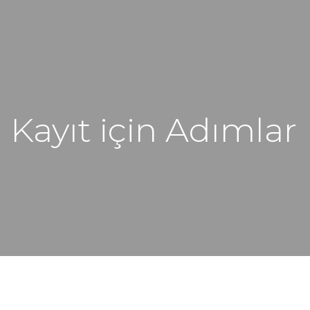
Kayıt için Adımlar