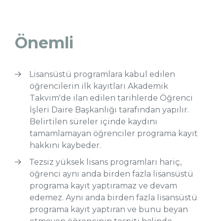
Önemli
Lisansüstü programlara kabul edilen
öğrencilerin ilk kayıtları Akademik
Takvim'de ilan edilen tarihlerde Öğrenci
İşleri Daire Başkanlığı tarafından yapılır.
Belirtilen süreler içinde kaydını
tamamlamayan öğrenciler programa kayıt
hakkını kaybeder.
Tezsiz yüksek lisans programları hariç,
öğrenci aynı anda birden fazla lisansüstü
programa kayıt yaptıramaz ve devam
edemez. Aynı anda birden fazla lisansüstü
programa kayıt yaptıran ve bunu beyan